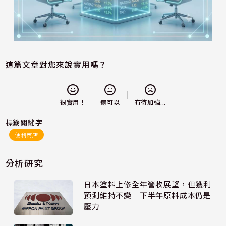
這篇文章對您來說實用嗎？
還可以
很實用！
有待加強...
標籤關鍵字
便利商店
分析研究
日本塗料上修全年營收展望，但獲利
預測維持不變 下半年原料成本仍是
壓力