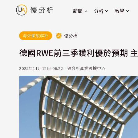
新聞
分析
教學
優分析
海外個股解析
德國RWE前三季獲利優於預期 
2025年11月12日 06:22 - 優分析產業數據中心