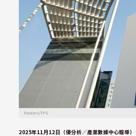
Reuters/TPG
2025年11月12日（優分析／產業數據中心報導）