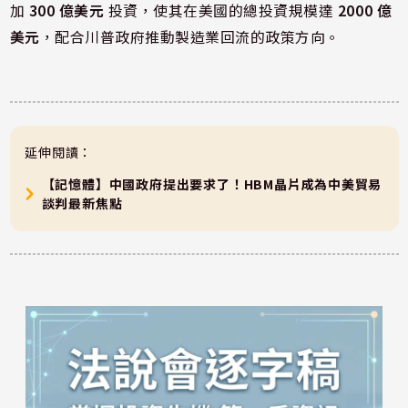
加
300 億美元
投資，使其在美國的總投資規模達
2000 億
美元
，配合川普政府推動製造業回流的政策方向。
延伸閱讀：
【記憶體】中國政府提出要求了！HBM晶片成為中美貿易
談判最新焦點