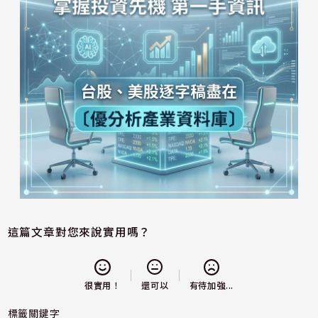
這篇文章對您來說實用嗎？
還可以
很實用！
有待加強...
標籤關鍵字