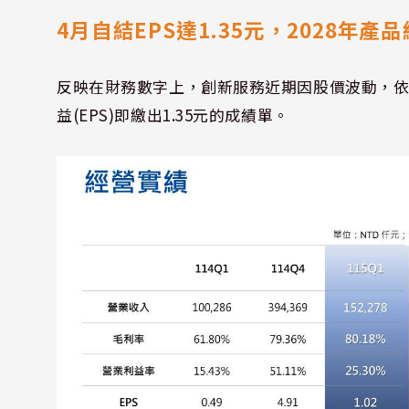
4月自結EPS達1.35元，2028年
反映在財務數字上，創新服務近期因股價波動，依
益(EPS)即繳出1.35元的成績單。