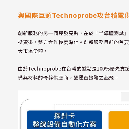
與國際巨頭Technoprobe攻台積
創新服務的另一個爆發亮點，在於「半導體測試」的戰
投資後，雙方合作極度深化。創新服務目前的首要
大市場份額。
由於Technoprobe在台灣的據點是100%
備與材料的骨幹供應商，營運直接隨之起飛。