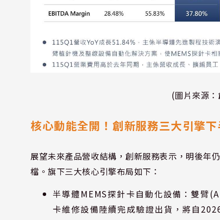
(圖片來源：
核心動能全開！創新服務三大引擎下
展望未來產品營收結構，創新服務表示，明後年仍以
檔。旗下三大核心引擎布局如下：
半導體MEMS探針卡自動化設備：雙臂(
卡維修設備陸續完成驗證出貨，將自20