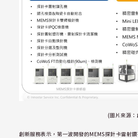
(圖片來源：
創新服務表示，第一波開發的MEMS探針卡雷射