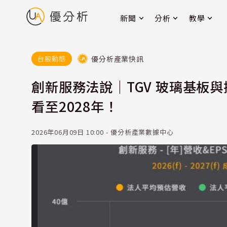
新聞
分析
教學
優分析產業快訊
台股動態
創新服務法說｜TGV 玻璃基板
看至2028年！
2026年06月09日 10:00 - 優分析產業數據中心