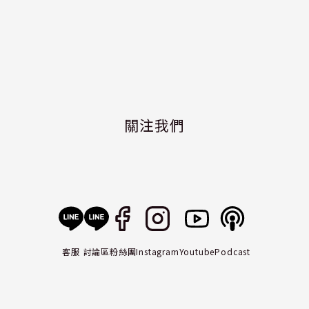
關注我們
客服
討論區
粉絲團
Instagram
Youtube
Podcast