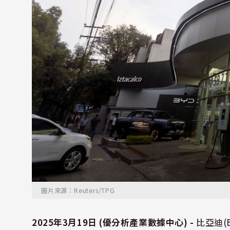
圖片來源：Reuters/TPG
2025年3月19日 (優分析產業數據中心) -
比亞迪(