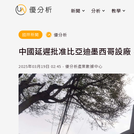
新聞
分析
教學
優分析
國際新聞
中國延遲批准比亞迪墨西哥設廠
2025年03月19日 02:45 - 優分析產業數據中心