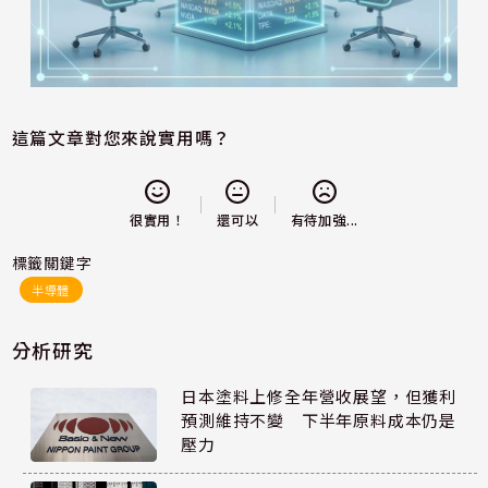
這篇文章對您來說實用嗎？
還可以
很實用！
有待加強...
標籤關鍵字
半導體
分析研究
日本塗料上修全年營收展望，但獲利
預測維持不變 下半年原料成本仍是
壓力