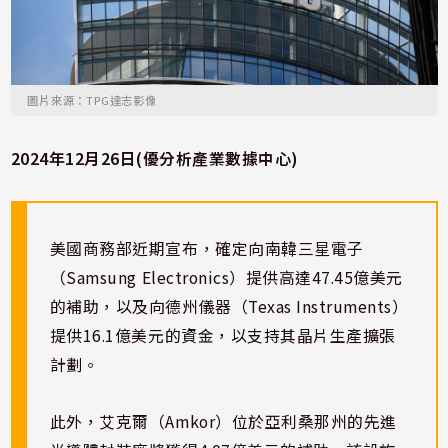
圖片來源：TPG達志影像
2024年12月26日(優分析產業數據中心)
美國商務部近期宣布，確定向南韓三星電子
（Samsung Electronics）提供高達47.45億美元
的補助，以及向德州儀器（Texas Instruments）
提供16.1億美元的資金，以支持其晶片生產擴張
計劃。
此外，艾克爾（Amkor）位於亞利桑那州的先進