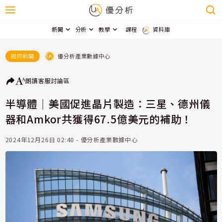
新聞
分析
教學
課程
資料庫
優分析產業數據中心
國際新聞
朗讀
客服
討論區
半導體｜美國促進晶片製造：三星、德州儀
器和Amkor共獲得67.5億美元的補助！
2024年12月26日 02:40 - 優分析產業數據中心