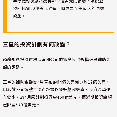
半導體封裝廠將獲得4.07億美元的補助，該設施
預計耗資20億美元建造，將成為全美最大的同類
設施。
三星的投資計劃有何改變？
商務部會根據市場狀況和公司的實際投資規模做出補助金
額的調整。
三星的補助金額從4月宣布的64億美元減少約17億美元，
因為該公司調整了投資計畫以提升整體效率，投資金額也
有變少，於4月原計劃投資約450億美元，而近期投資金額
已降至370億美元。