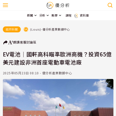
新聞
分析
教學
課程
資料庫
(Louis)-優分析產業數據中心
國際新聞
朗讀
客服
討論區
EV電池｜國軒高科瞄準歐洲商機？投資65億
美元建設非洲首座電動車電池廠
2025年05月23日 08:10 - 優分析產業數據中心