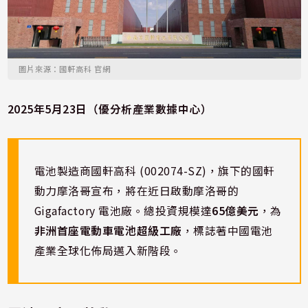
圖片來源：國軒高科 官網
2025年5月23日（優分析產業數據中心）
電池製造商國軒高科 (002074-SZ)，旗下的國軒
動力摩洛哥宣布，將在近日啟動摩洛哥的
Gigafactory 電池廠。總投資規模達
65億美元
，為
非洲首座電動車電池超級工廠
，標誌著中國電池
產業全球化佈局邁入新階段。