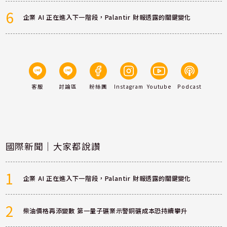
6
企業 AI 正在進入下一階段，Palantir 財報透露的關鍵變化
客服
討論區
粉絲團
Instagram
Youtube
Podcast
國際新聞｜大家都說讚
1
企業 AI 正在進入下一階段，Palantir 財報透露的關鍵變化
2
柴油價格再添變數 第一量子礦業示警銅礦成本恐持續攀升