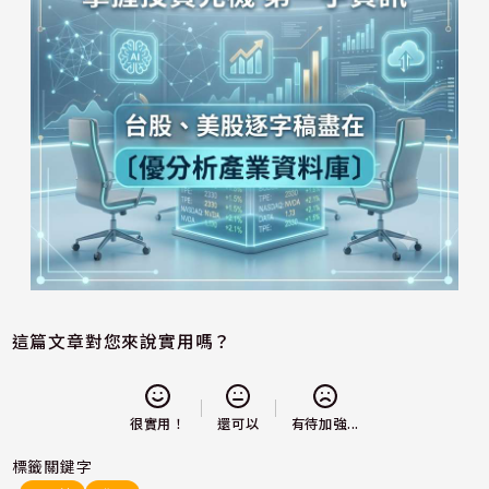
這篇文章對您來說實用嗎？
還可以
很實用！
有待加強...
標籤關鍵字