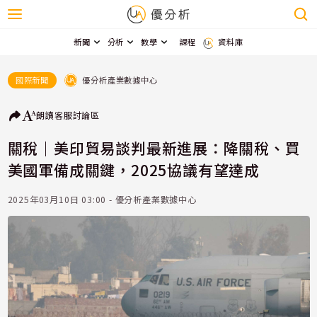
新聞
分析
教學
課程
資料庫
優分析產業數據中心
國際新聞
朗讀
客服
討論區
關稅｜美印貿易談判最新進展：降關稅、買
美國軍備成關鍵，2025協議有望達成
2025年03月10日 03:00 - 優分析產業數據中心