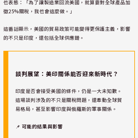
也表態：「為了讓製造業回流美國，就算要對全球產品加
徵25%關稅，我也會這麼做。」
這番話顯示，美國的貿易政策可能變得更保護主義，影響
的不只是印度，還包括全球供應鏈。
談判展望：美印關係能否迎來新時代？
印度是否會接受美國的條件，仍是一大未知數。
這場談判涉及的不只是關稅問題，還牽動全球貿
易格局，甚至影響印度與俄羅斯的軍事關係。
📌
可能的結果與影響