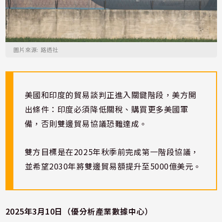
圖片來源: 路透社
美國和印度的貿易談判正進入關鍵階段，美方開
出條件：印度必須降低關稅、購買更多美國軍
備，否則雙邊貿易協議恐難達成。
雙方目標是在2025年秋季前完成第一階段協議，
並希望2030年將雙邊貿易額提升至5000億美元。
2025年3月10日（優分析產業數據中心）