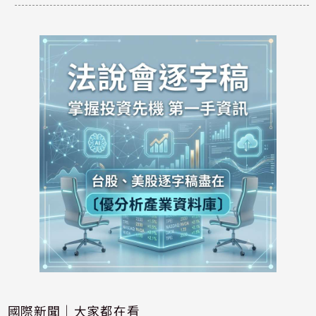
國際新聞｜大家都在看