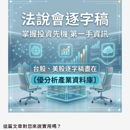
這篇文章對您來說實用嗎？