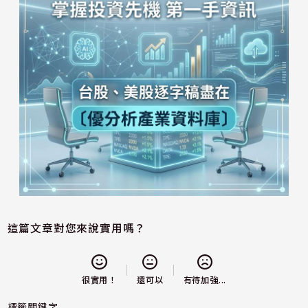
這篇文章對您來說實用嗎？
還可以
很實用！
有待加強...
標籤關鍵字