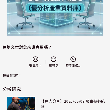
這篇文章對您來說實用嗎？
還可以
很實用！
有待加強...
標籤關鍵字
分析研究
【達人分享】2026/08/09 股泰盤勢統
計