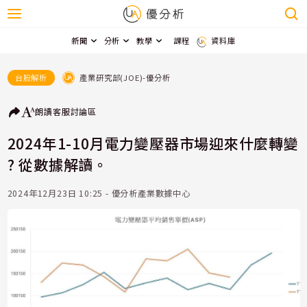
新聞
分析
教學
課程
資料庫
產業研究部(JOE)-優分析
台股解析
朗讀
客服
討論區
2024年1-10月電力變壓器市場迎來什麼轉變
? 從數據解讀。
2024年12月23日 10:25 - 優分析產業數據中心