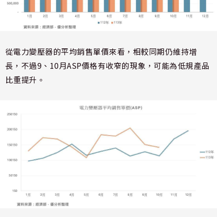
從電力變壓器的平均銷售單價來看，相較同期仍維持增
長，不過9、10月ASP價格有收窄的現象，可能為低規產品
比重提升。