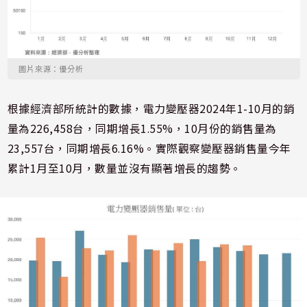
圖片來源：優分析
根據經濟部所統計的數據，電力變壓器2024年1-10月的銷
量為226,458台，同期增長1.55%，10月份的銷售量為
23,557台，同期增長6.16%。實際觀察變壓器銷售量今年
累計1月至10月，數量並沒有顯著增長的趨勢。