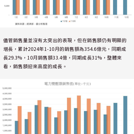
儘管銷售量並沒有太突出的表現，但在銷售額仍有明顯的
增長，累計2024年1-10月的銷售額為354.6億元，同期成
長29.3%，10月銷售額33.4億，同期成長31%，整體來
看，銷售額迎來高度的成長。