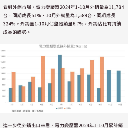
看到外銷市場，電力變壓器2024年1-10月外銷量為11,784
台，同期成長51%，10月外銷量為1,589台，同期成長
324%。外銷量1-10月佔整體銷量6.7%，外銷佔比有持續
成長的趨勢。
進一步從外銷出口來看，電力變壓器2024年1-10月累計銷