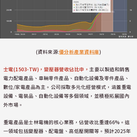
(資料來源:
優分析產業資料庫
)
士電(1503-TW)，變壓器營收佔比中，
主要以製造和銷售
電力配電產品、車輛零件產品、自動化設備及零件產品、
數位/家電產品為主。公司採取多元化經營模式，涵蓋重電
設備、電裝品、自動化設備等多個領域，並積極拓展國內
外市場。
重電產品是士林電機的核心業務，佔營收比重達66%。這
一領域包括變壓器、配電盤、高低壓開關等。預計2025年