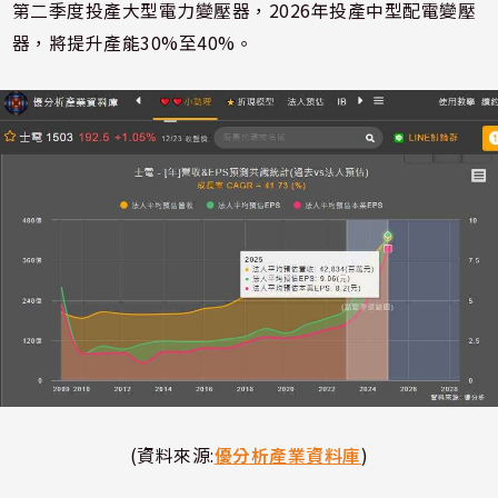
第二季度投產大型電力變壓器，2026年投產中型配電變壓
器，將提升產能30%至40%。
(資料來源:
優分析產業資料庫
)