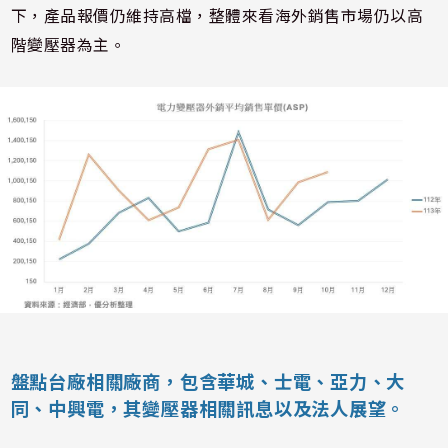
下，產品報價仍維持高檔，整體來看海外銷售市場仍以高
階變壓器為主。
盤點台廠相關廠商，包含華城、士電、亞力、大
同、中興電，其變壓器相關訊息以及法人展望。