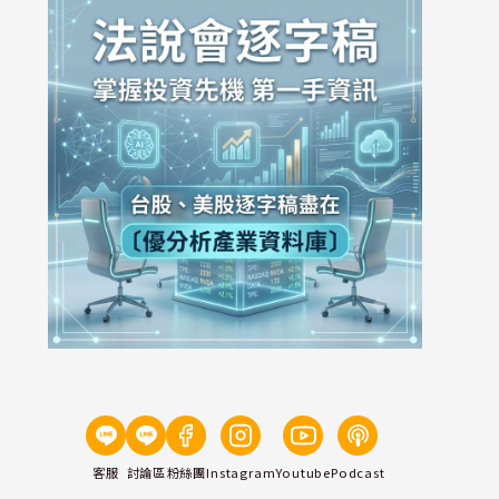
客服
討論區
粉絲團
Instagram
Youtube
Podcast