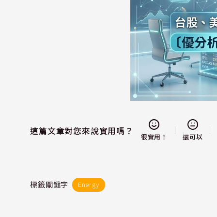
這篇文章對您來說實用嗎？
還可以
很實用！
標籤關鍵字
Energy