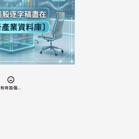
有待加強...