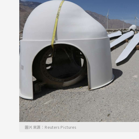
圖片來源：Reuters Pictures