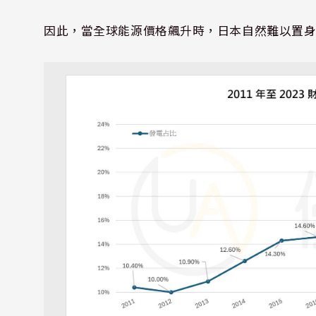
因此，當全球能源價格飆升時，日本自然難以置