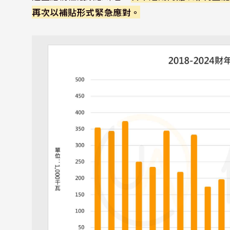
再次以補貼形式緊急應對。