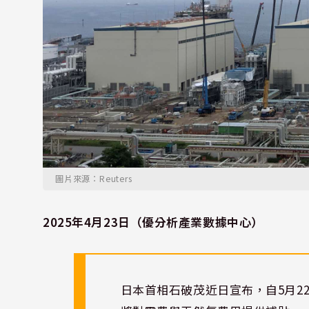
圖片來源：Reuters
2025年4月23日（優分析產業數據中心）
日本首相石破茂近日宣布，自5月2