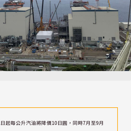
2日起每公升汽油將降價10日圓，同時7月至9月