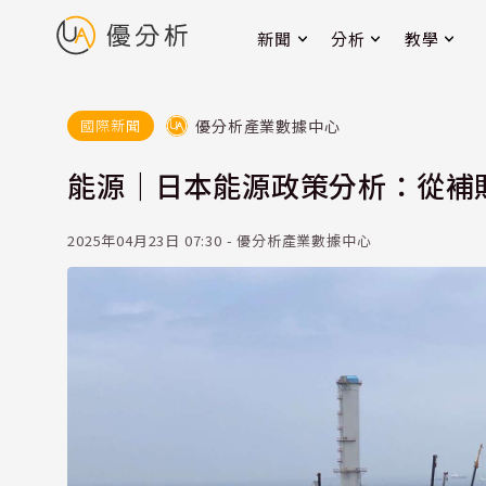
新聞
分析
教學
優分析產業數據中心
國際新聞
能源｜日本能源政策分析：從補
2025年04月23日 07:30 - 優分析產業數據中心