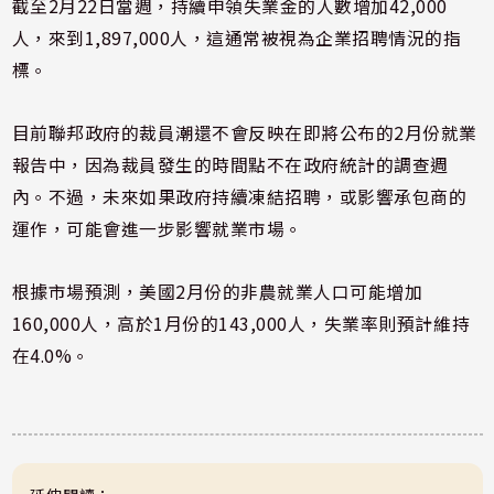
截至2月22日當週，持續申領失業金的人數增加42,000
人，來到1,897,000人，這通常被視為企業招聘情況的指
標。
目前聯邦政府的裁員潮還不會反映在即將公布的2月份就業
報告中，因為裁員發生的時間點不在政府統計的調查週
內。不過，未來如果政府持續凍結招聘，或影響承包商的
運作，可能會進一步影響就業市場。
根據市場預測，美國2月份的非農就業人口可能增加
160,000人，高於1月份的143,000人，失業率則預計維持
在4.0%。