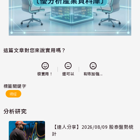
這篇文章對您來說實用嗎？
還可以
很實用！
有待加強...
標籤關鍵字
總經
分析研究
【達人分享】2026/08/09 股泰盤勢統
計