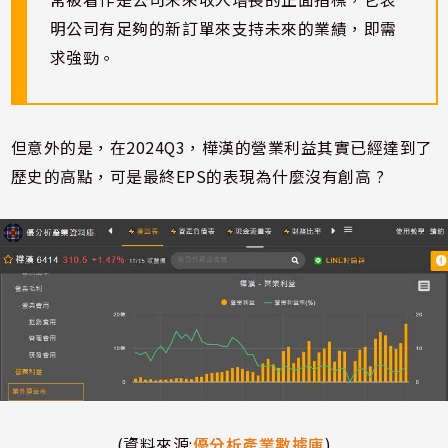
明公司有足夠的新訂單來支持未來的業績，即需
求強勁。
但意外的是，在2024Q3，樺漢的營業利益其實已經達到了
歷史的高點，可是最終EPS的表現為什麼沒有創高 ?
(資料來源:
優分析產業數據庫
)