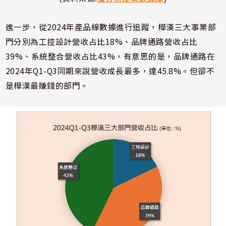
進一步，從2024年產品線數據進行追蹤，樺漢三大事業部
門分別為工控設計營收占比18%、品牌通路營收占比
39%、系統整合營收占比43%，有意思的是，品牌通路在
2024年Q1-Q3同期來說營收成長最多，達45.8%。但卻不
是樺漢最賺錢的部門。