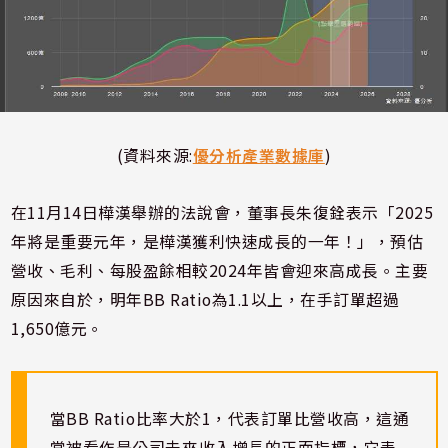
(資料來源:
優分析產業數據庫
)
在11月14日樺漢舉辦的法說會，董事長朱復銓表示「2025
年將是重要元年，是樺漢獲利快速成長的一年！」，預估
營收、毛利、每股盈餘相較2024年皆會迎來高成長。主要
原因來自於，明年BB Ratio為1.1以上，在手訂單超過
1,650億元。
當BB Ratio比率大於1，代表訂單比營收高，這通
常被看作是公司未來收入增長的正面指標，它表