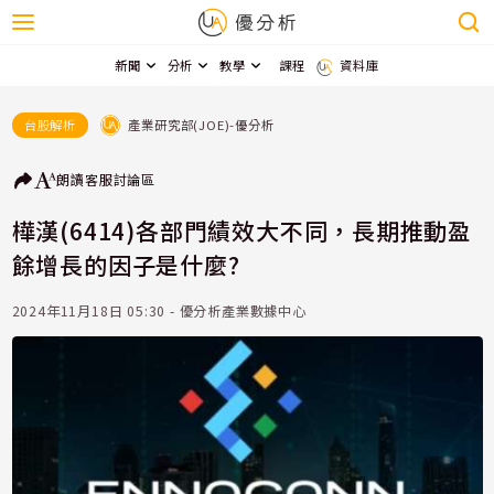
新聞
分析
教學
課程
資料庫
產業研究部(JOE)-優分析
台股解析
朗讀
客服
討論區
樺漢(6414)各部門績效大不同，長期推動盈
餘增長的因子是什麼?
2024年11月18日 05:30 - 優分析產業數據中心