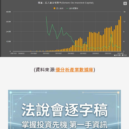
(資料來源:
優分析產業數據庫
)