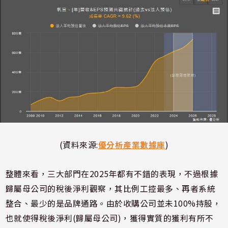
(資料來源:
優分析產業數據庫
)
整體來看，三大部門在2025年都有不錯的表現，不過根據
歸屬母公司的稅後淨利觀察，其比例工控最多、再者系統
整合、最少的是品牌通路。由於收購公司並未100%持股，
也就使得稅後淨利(歸屬母公司)，獲得實質的獲利有所不