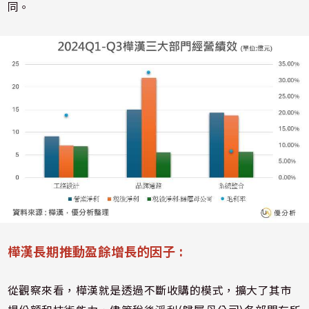
同。
樺漢長期推動盈餘增長的因子 :
從觀察來看，樺漢就是透過不斷收購的模式，擴大了其市