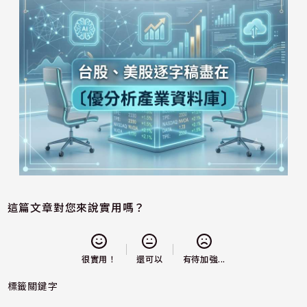
這篇文章對您來說實用嗎？
還可以
很實用！
有待加強...
標籤關鍵字