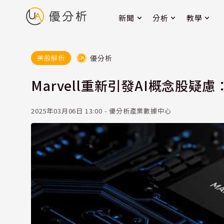
新聞
分析
教學
優分析
美股解析
Marvell重新引發AI概念股疑
2025年03月06日 13:00 - 優分析產業數據中心