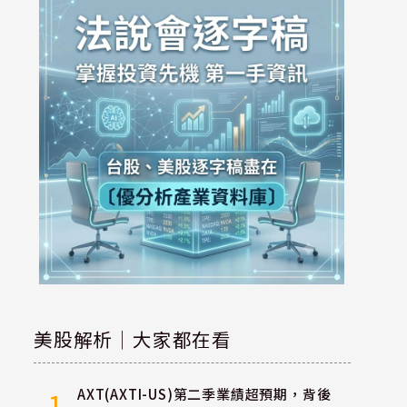
美股解析｜大家都在看
AXT(AXTI-US)第二季業績超預期，背後
1