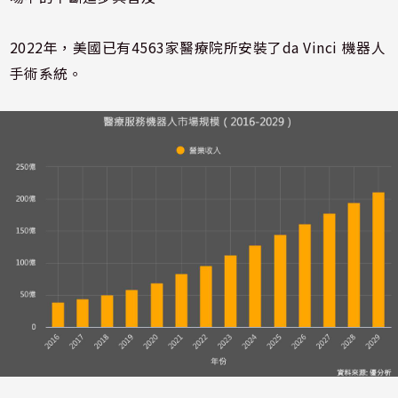
2022年，美國已有4563家醫療院所安裝了da Vinci 機器人
手術系統。