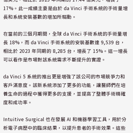
17%。此一成績主要是由於 da Vinci 手術系統的手術量增
長和系統安裝基數的增加所驅動。
在當前的三個月期間，全球 da Vinci 手術系統的手術量增
長 18%，而 da Vinci 手術系統的安裝基數達 9,539 台，
相比於 2023 年同期的 8,285 台，增長了 15%。這一增長
可以看作是市場對該系統需求不斷提升的實證。
da Vinci 5 系統的推出更是增強了該公司的市場競爭力和
客戶滿意度。該新系統添加了更多的功能，讓醫師們在培
養生命的過程中獲得更多的支援，並提高了整體手術精確
度和成功率。
Intuitive Surgical 也在發展 AI 和機器學習工具，用於分
析電子病歷中的臨床結果，以提升患者的手術效果。這些