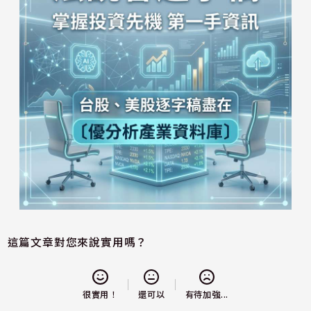
這篇文章對您來說實用嗎？
還可以
很實用！
有待加強...