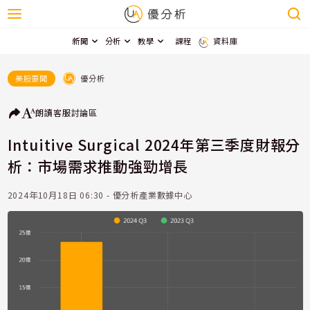
新聞
分析
教學
課程
資料庫
優分析
美股要聞
朗讀
客服
討論區
Intuitive Surgical 2024年第三季度財報分
析：市場需求推動強勁增長
2024年10月18日 06:30 - 優分析產業數據中心