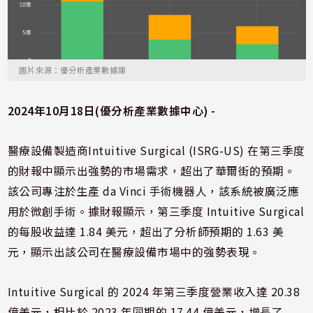
圖片來源：優分析產業數據庫
2024年10月18日(優分析產業數據中心) -
醫療設備製造商Intuitive Surgical (ISRG-US) 在第三季度
的財報中顯示出強勢的市場需求，超出了華爾街的預期。
該公司專注於生產 da Vinci 手術機器人，該系統被廣泛應
用於微創手術。據財報顯示，第三季度 Intuitive Surgical
的每股收益達 1.84 美元，超出了分析師預期的 1.63 美
元，顯示出該公司在醫療設備市場中的強勢表現。
Intuitive Surgical 的 2024 年第三季度營業收入達 20.38
億美元，相比於 2023 年同期的 17.44 億美元，增長了