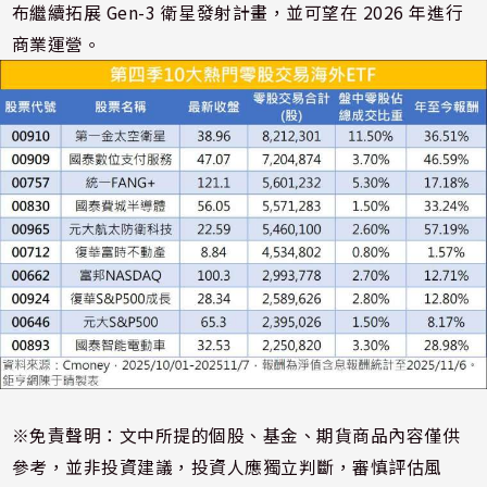
布繼續拓展 Gen-3 衛星發射計畫，並可望在 2026 年進行
商業運營。
※免責聲明：文中所提的個股、基金、期貨商品內容僅供
參考，並非投資建議，投資人應獨立判斷，審慎評估風