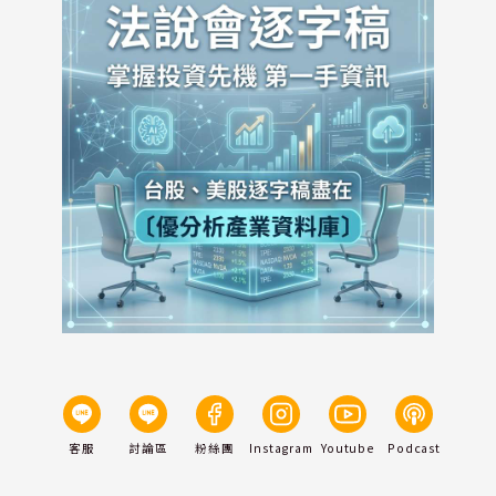
客服
討論區
粉絲團
Instagram
Youtube
Podcast