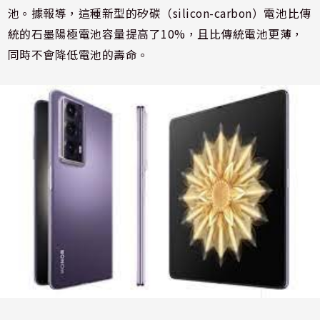
池。據報導，這種新型的矽碳（silicon-carbon）電池比傳
統的石墨陽極電池容量提高了10%，且比傳統電池更薄，
同時不會降低電池的壽命。