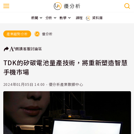
新聞
分析
教學
課程
資料庫
優分析
產業趨勢分析
朗讀
客服
討論區
TDK的矽碳電池量產技術，將重新塑造智慧
手機市場
2024年01月05日 14:00 - 優分析產業數據中心