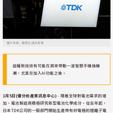
圖片來源：路透社/達志影像
這種新技術有可能在將來帶動一波智慧手機換機
潮，尤其在加入AI功能之後。
1月5日(優分析產業訊息中心)
- 隨著全球對電池需求的增
加，電池製造商積極研究新型電池化學成分，從去年起，
日本TDK公司的一個部門開始生產帶有矽電極的鋰離子電