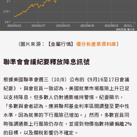
（圖片來源：【金屬行情】
優分析產業資料庫
）
聯準會會議紀要釋放降息訊號
根據美國聯準會週三（10/8）公布的《9月16至17日會議
紀要》，與會官員一致認為，美國就業市場風險上升已足
以支持降息，但多數人仍對通膨維持警惕。紀要顯示，
「多數與會者認為，應將聯邦基金利率區間調整至更中性
水準，因為就業的下行風險已增加。」然而，多數官員同
時強調通膨上行風險仍存在，並提到物價指數持續偏離2%
的目標，以及關稅影響仍不確定。