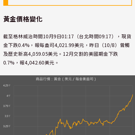
黃金價格變化
截至格林威治時間10月9日01:17（台北時間09:17），現貨
金下跌0.4%，報每盎司4,021.99美元，昨日（10/8）曾觸
及歷史新高4,059.05美元。12月交割的美國期金下跌
0.7%，報4,042.60美元。