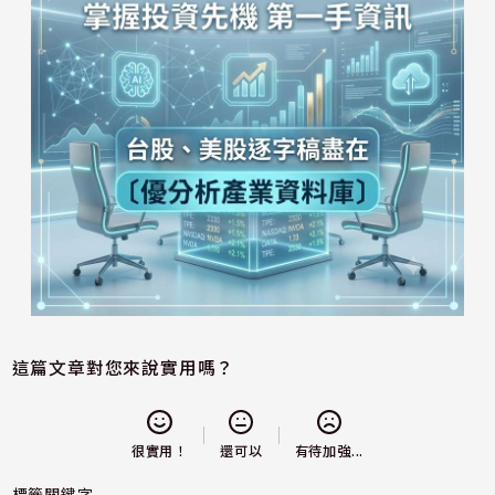
這篇文章對您來說實用嗎？
還可以
很實用！
有待加強...
標籤關鍵字