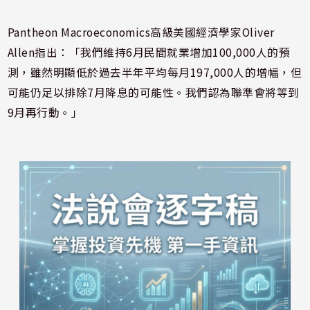
Pantheon Macroeconomics高級美國經濟學家Oliver
Allen指出：「我們維持6月民間就業增加100,000人的預
測，雖然明顯低於過去半年平均每月197,000人的增幅，但
可能仍足以排除7月降息的可能性。我們認為聯準會將等到
9月再行動。」