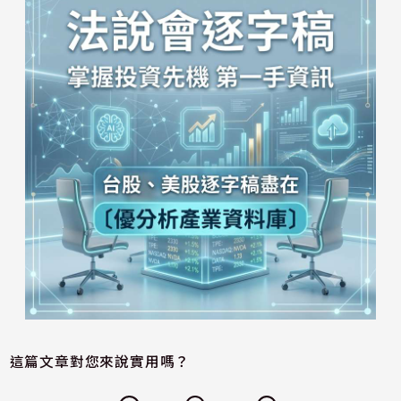
這篇文章對您來說實用嗎？