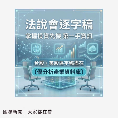
國際新聞｜大家都在看