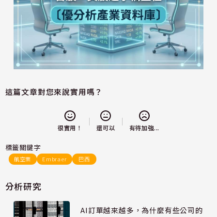
這篇文章對您來說實用嗎？
還可以
很實用！
有待加強...
標籤關鍵字
航空業
Embraer
巴西
分析研究
AI訂單越來越多，為什麼有些公司的