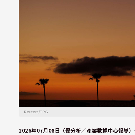
Reuters/TPG
2026年07月08日（優分析／產業數據中心報導）