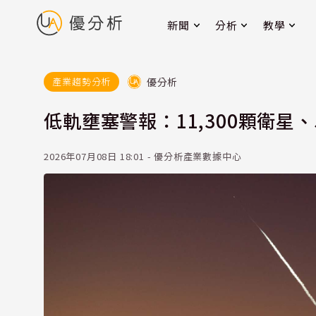
新聞
分析
教學
優分析
產業趨勢分析
低軌壅塞警報：11,300顆衛星、
2026年07月08日 18:01 - 優分析產業數據中心