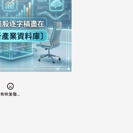
有待加強...