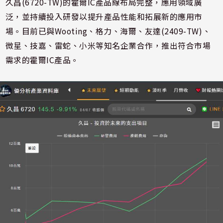
久昌(6720-TW)的霍爾IC產品線布局完整，應用領域廣
泛，並持續投入研發以提升產品性能和拓展新的應用市
場。目前已與Wooting、格力、海爾、友達(2409-TW)、
微星、技嘉、雷蛇、小米等知名企業合作，推出符合市場
需求的霍爾IC產品。