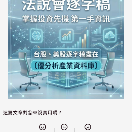
這篇文章對您來說實用嗎？