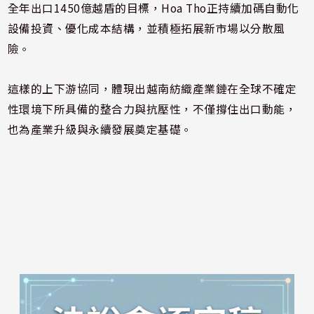
全年出口1450億越盾的目標，Hoa Tho正持續加碼自動化
設備投資、優化成本結構，並積極拓展新市場以分散風
險。
這樣的上下游協同，體現出越南紡織產業鏈在全球不確定
性環境下所具備的整合力與抗壓性，不僅撐住出口動能，
也為產業升級與永續發展奠定基礎。