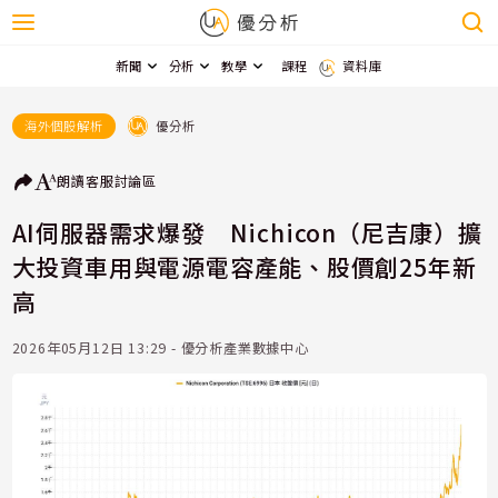
新聞
分析
教學
課程
資料庫
優分析
海外個股解析
朗讀
客服
討論區
AI伺服器需求爆發 Nichicon（尼吉康）擴
大投資車用與電源電容產能、股價創25年新
高
2026年05月12日 13:29 - 優分析產業數據中心