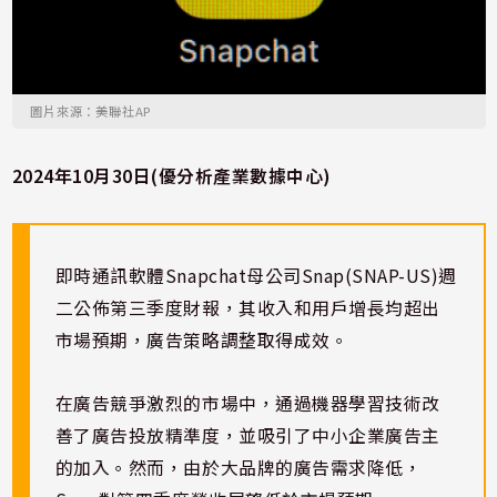
圖片來源：美聯社AP
2024年10月30日(優分析產業數據中心)
即時通訊軟體Snapchat母公司Snap(SNAP-US)週
二公佈第三季度財報，其收入和用戶增長均超出
市場預期，廣告策略調整取得成效。
在廣告競爭激烈的市場中，通過機器學習技術改
善了廣告投放精準度，並吸引了中小企業廣告主
的加入。然而，由於大品牌的廣告需求降低，