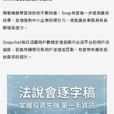
隨著機器學習技術的不斷改進，Snap有望進一步提高廣告
效果，並增強對中小企業的吸引力，使其廣告業務具有長
期增長潛力。
Snapchat每日活躍用戶數穩定增長顯示出該平台的用戶忠
誠度，若能持續吸引新用戶並增加互動，有望帶來廣告投
放需求的提升。