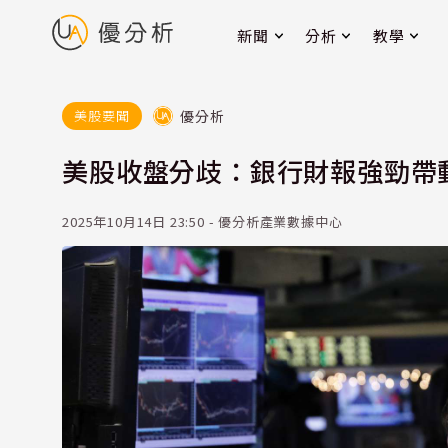
新聞
分析
教學
優分析
美股要聞
美股收盤分歧：銀行財報強勁帶
2025年10月14日 23:50 - 優分析產業數據中心