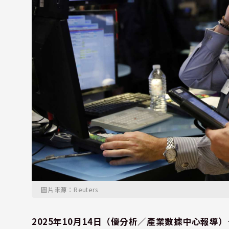
圖片來源：Reuters
2025年10月14日（優分析／產業數據中心報導）