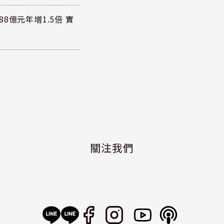
8億元年增1.5倍 實
關注我們