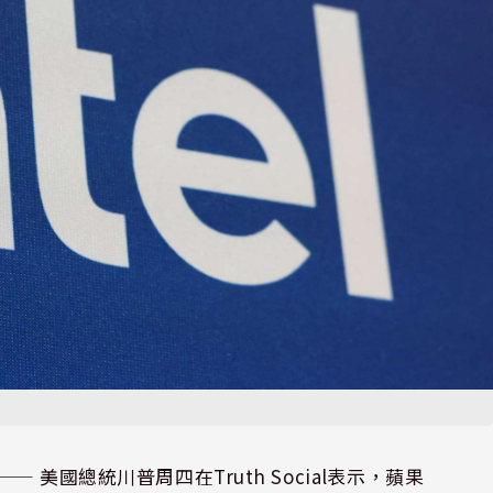
⸺ 美國總統川普周四在Truth Social表示，蘋果