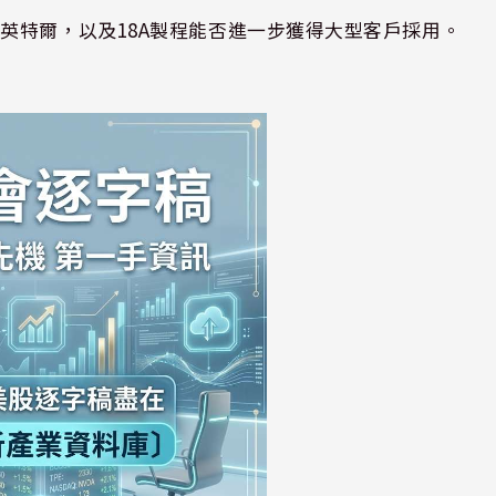
英特爾，以及18A製程能否進一步獲得大型客戶採用。