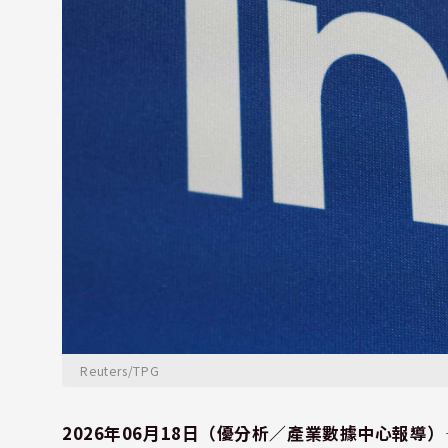
Reuters/TPG
2026年06月18日（優分析／產業數據中心報導）