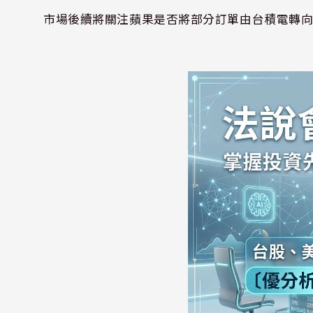
市場後續將關注蘋果是否將部分訂單由台積電轉向