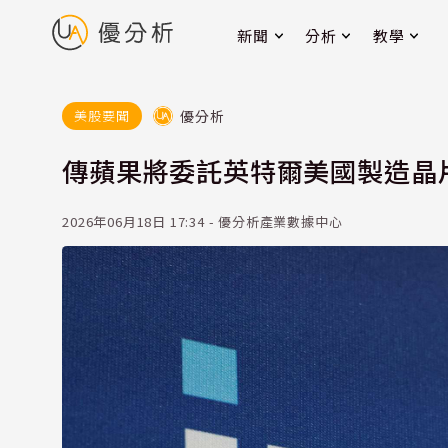
新聞
分析
教學
優分析
美股要聞
傳蘋果將委託英特爾美國製造晶片
2026年06月18日 17:34 - 優分析產業數據中心