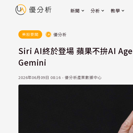
新聞
分析
教學
優分析
美股要聞
Siri AI終於登場 蘋果不拚AI 
Gemini
2026年06月09日 08:16 - 優分析產業數據中心