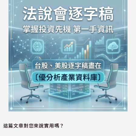
這篇文章對您來說實用嗎？