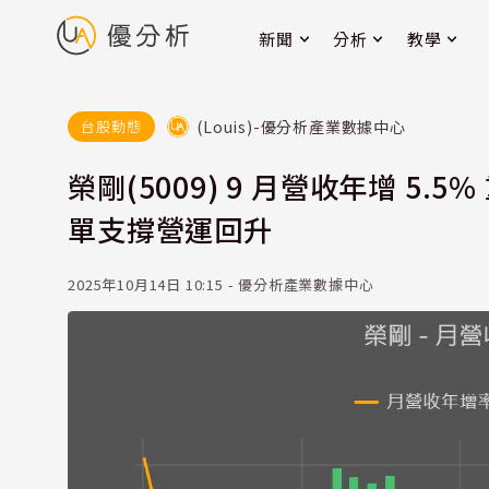
新聞
分析
教學
(Louis)-優分析產業數據中心
台股動態
榮剛(5009) 9 月營收年增 5
單支撐營運回升
2025年10月14日 10:15 - 優分析產業數據中心