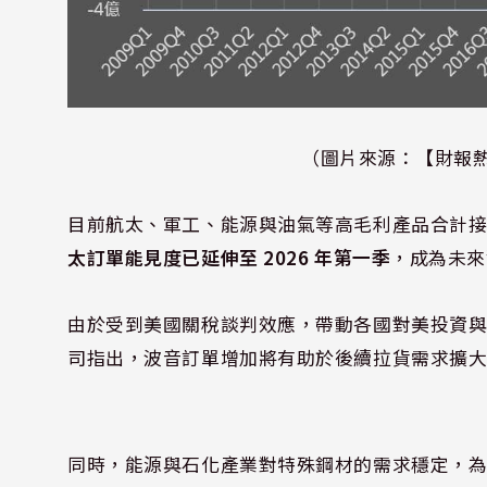
（圖片來源：【財報
目前航太、軍工、能源與油氣等高毛利產品合計接
太訂單能見度已延伸至 2026 年第一季
，成為未來
由於受到美國關稅談判效應，帶動各國對美投資
司指出，波音訂單增加將有助於後續拉貨需求擴
同時，能源與石化產業對特殊鋼材的需求穩定，