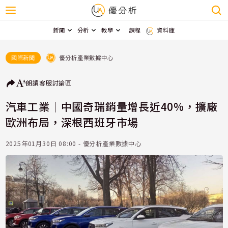
新聞
分析
教學
課程
資料庫
優分析產業數據中心
國際新聞
朗讀
客服
討論區
汽車工業｜中國奇瑞銷量增長近40%，擴廠
歐洲布局，深根西班牙市場
2025年01月30日 08:00 - 優分析產業數據中心