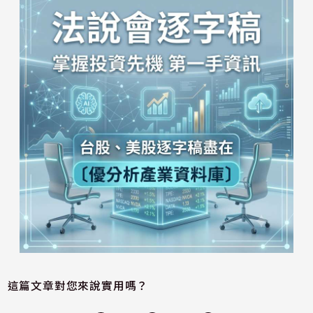
這篇文章對您來說實用嗎？