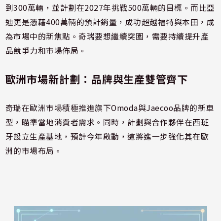
到300萬輛，並計劃在2027年挑戰500萬輛的目標。而比亞
迪更是憑藉400萬輛的預計銷量，成功超越福特與本田，成
為市場中的新焦點。奇瑞要想繼續突圍，需要持續提升產
品競爭力和市場佈局。
歐洲市場新計劃：品牌與生產雙管齊下
奇瑞在歐洲市場積極推進旗下Omoda與Jaecoo品牌的新車
型，瞄準當地消費者需求。同時，計劃與合作夥伴在西班
牙設立生產基地，預計今年啟動，這將進一步強化其在歐
洲的市場布局。