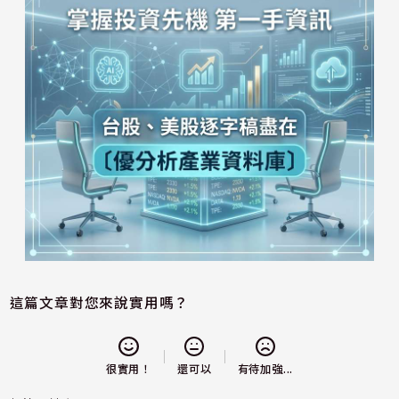
這篇文章對您來說實用嗎？
還可以
很實用！
有待加強...