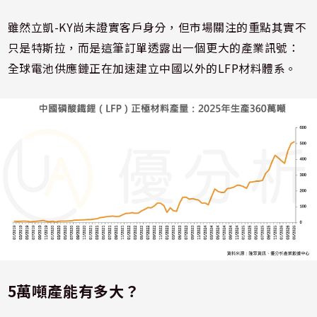
雖然立凱-KY尚未證實客戶身分，但市場關注的重點其實不
只是特斯拉，而是這筆訂單透露出一個更大的產業訊號：
全球電池供應鏈正在加速建立中國以外的LFP材料體系。
5萬噸產能有多大？