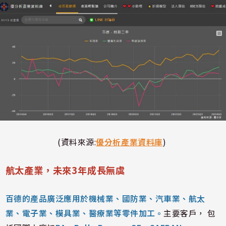
(資料來源:
優分析產業資料庫
)
航太產業，未來3年成長無虞
百德的產品廣泛應用於機械業、國防業、汽車業、航太
業、電子業、模具業、醫療業等零件加工。
主要客戶， 包