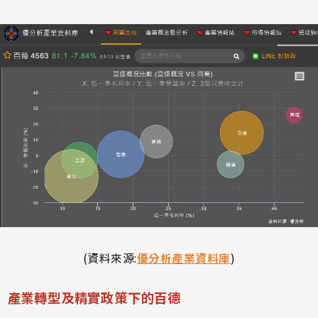
(資料來源:
優分析產業資料庫
)
產業轉型及精實政策下的百德