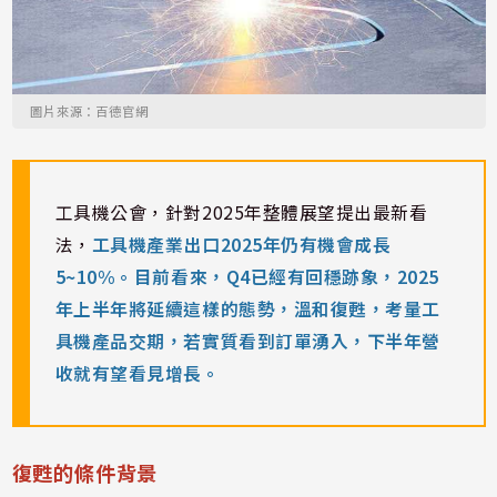
圖片來源：百德官網
工具機公會，針對2025年整體展望提出最新看
法，
工具機產業出口2025年仍有機會成長
5~10%。目前看來，Q4已經有回穩跡象，2025
年上半年將延續這樣的態勢，溫和復甦，考量工
具機產品交期，若實質看到訂單湧入，下半年營
收就有望看見增長。
復甦的條件背景