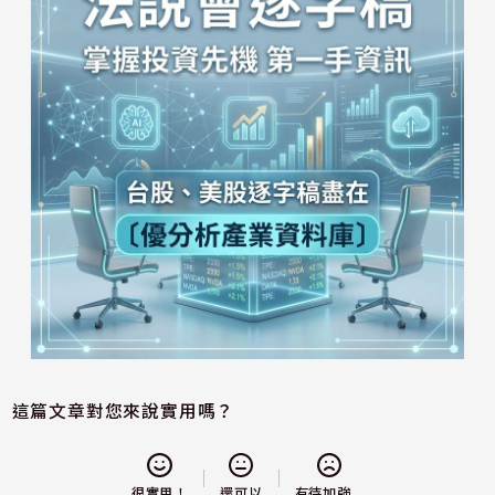
這篇文章對您來說實用嗎？
還可以
很實用！
有待加強...