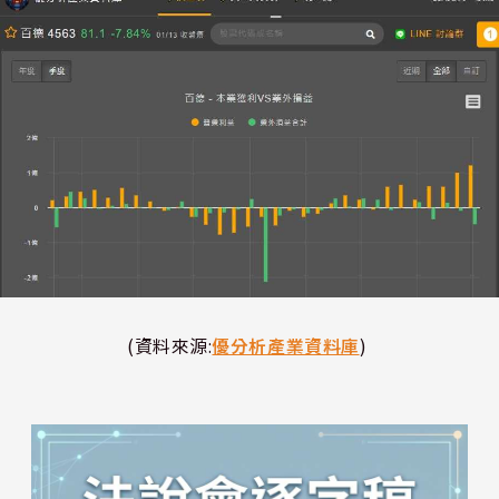
(資料來源:
優分析產業資料庫
)