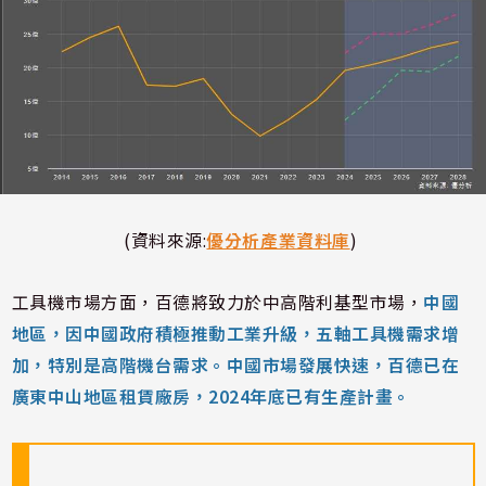
(資料來源:
優分析產業資料庫
)
工具機市場方面，百德將致力於中高階利基型市場，
中國
地區，因中國政府積極推動工業升級，五軸工具機需求增
加，特別是高階機台需求。中國市場發展快速，百德已在
廣東中山地區租賃廠房，2024年底已有生產計畫。