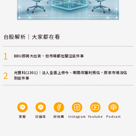
台股解析｜大家都在看
1
BBU即將大出貨，但市場都在關注這件事
2
光寶科(2301)｜法人全面上修今、明兩年獲利預估，原來市場沒估
到這件事
客服
討論區
粉絲團
Instagram
Youtube
Podcast