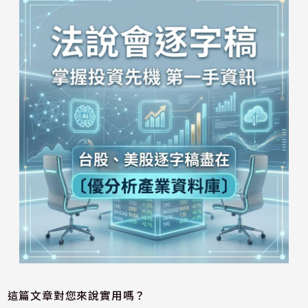
這篇文章對您來說實用嗎？