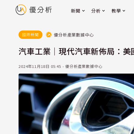
新聞
分析
教學
優分析產業數據中心
國際新聞
汽車工業｜現代汽車新佈局：美國
2024年11月18日 05:45 - 優分析產業數據中心