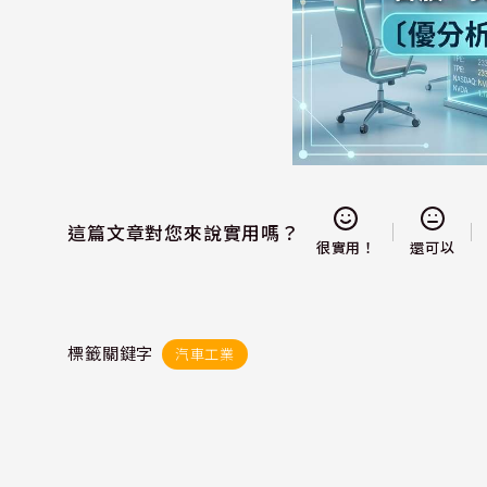
這篇文章對您來說實用嗎？
還可以
很實用！
標籤關鍵字
汽車工業