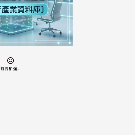
有待加強...