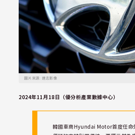
圖片來源: 達志影像
2024年11月18日（優分析產業數據中心）
韓國車商Hyundai Motor首度任