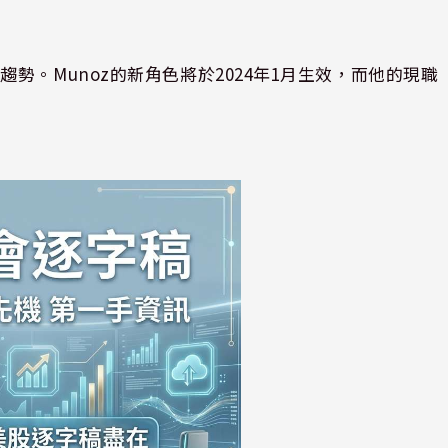
勢。Munoz的新角色將於2024年1月生效，而他的現職