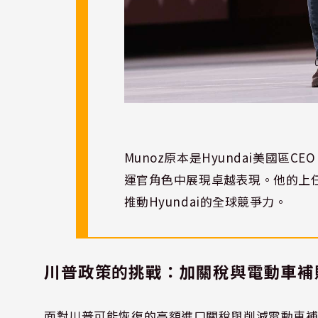
Munoz原本是Hyundai美國
運官角色中展現卓越表現。他的上
推動Hyundai的全球競爭力。
川普政策的挑戰：加關稅與電動車補
面對川普可能恢復的高額進口關稅與削減電動車補貼的