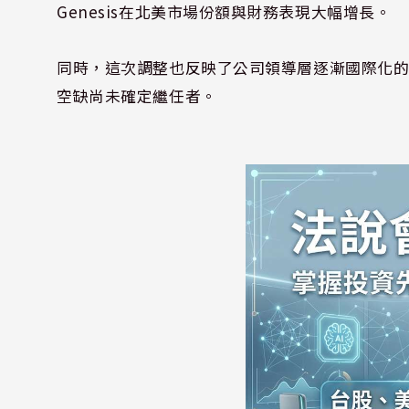
Genesis在北美市場份額與財務表現大幅增長。
同時，這次調整也反映了公司領導層逐漸國際化的趨
空缺尚未確定繼任者。