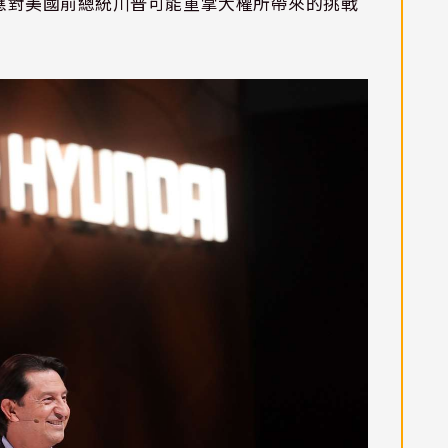
應對美國前總統川普可能重掌大權所帶來的挑戰