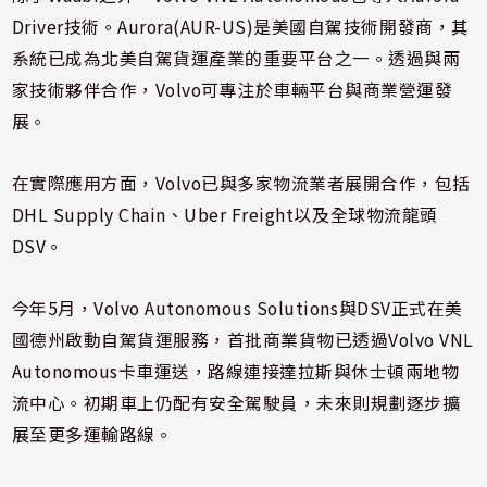
Driver技術。Aurora(AUR-US)是美國自駕技術開發商，其
系統已成為北美自駕貨運產業的重要平台之一。透過與兩
家技術夥伴合作，Volvo可專注於車輛平台與商業營運發
展。
在實際應用方面，Volvo已與多家物流業者展開合作，包括
DHL Supply Chain、Uber Freight以及全球物流龍頭
DSV。
今年5月，Volvo Autonomous Solutions與DSV正式在美
國德州啟動自駕貨運服務，首批商業貨物已透過Volvo VNL
Autonomous卡車運送，路線連接達拉斯與休士頓兩地物
流中心。初期車上仍配有安全駕駛員，未來則規劃逐步擴
展至更多運輸路線。