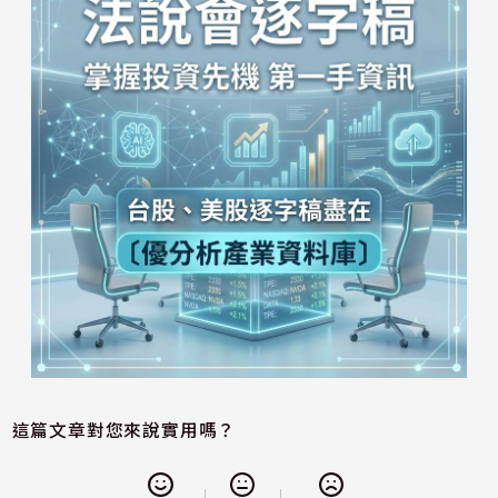
這篇文章對您來說實用嗎？