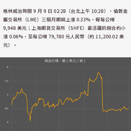
格林威治時間 9 月 9 日 02:28（台北上午 10:28），倫敦金
屬交易所（LME）三個月期銅上漲 0.33%，報每公噸
9,948 美元；上海期貨交易所（SHFE）最活躍的銅合約小
漲 0.06%，至每公噸 79,780 元人民幣（約 11,200.02 美
元）。