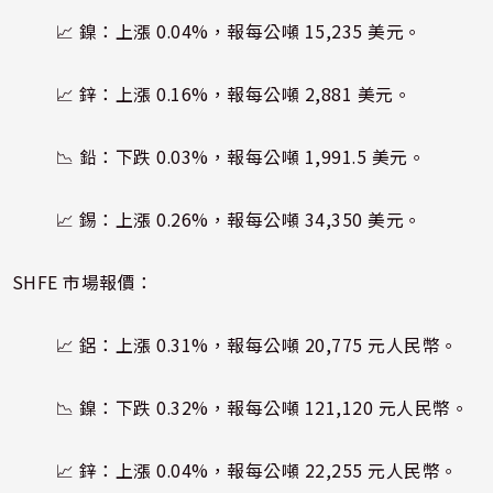
📈 鎳：上漲 0.04%，報每公噸 15,235 美元。
📈 鋅：上漲 0.16%，報每公噸 2,881 美元。
📉 鉛：下跌 0.03%，報每公噸 1,991.5 美元。
📈 錫：上漲 0.26%，報每公噸 34,350 美元。
SHFE 市場報價：
📈 鋁：上漲 0.31%，報每公噸 20,775 元人民幣。
📉 鎳：下跌 0.32%，報每公噸 121,120 元人民幣。
📈 鋅：上漲 0.04%，報每公噸 22,255 元人民幣。