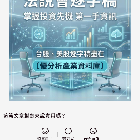
這篇文章對您來說實用嗎？
還可以
很實用！
有待加強...