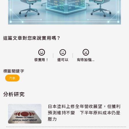
這篇文章對您來說實用嗎？
還可以
很實用！
有待加強...
標籤關鍵字
汽車
分析研究
日本塗料上修全年營收展望，但獲利
預測維持不變 下半年原料成本仍是
壓力