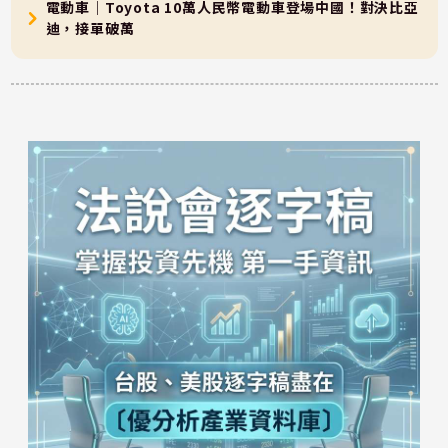
電動車｜Toyota 10萬人民幣電動車登場中國！對決比亞
迪，接單破萬