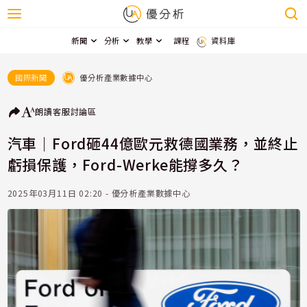
新聞
分析
教學
課程
資料庫
優分析產業數據中心
國際新聞
朗讀
客服
討論區
汽車｜Ford砸44億歐元救德國業務，並終止
虧損保護，Ford-Werke能撐多久？
2025年03月11日 02:20 - 優分析產業數據中心