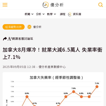
新聞
分析
教學
課程
資料庫
優分析
經濟趨勢剖析
朗讀
客服
討論區
加拿大8月爆冷！就業大減6.5萬人 失業率衝
上7.1%
2025年09月05日 12:38 - 優分析產業數據中心