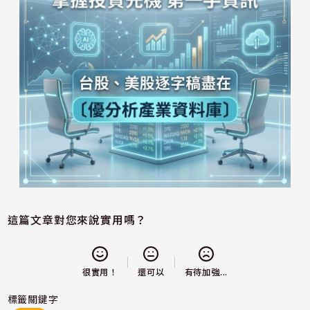
這篇文章對您來說實用嗎？
還可以
很實用！
有待加強...
標籤關鍵字