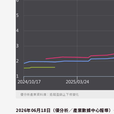
優分析產業資料庫：追蹤盈餘上下修變化
2026年06月18日（優分析／產業數據中心報導）