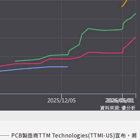
⸺ PCB製造商TTM Technologies(TTMI-US)宣布，將