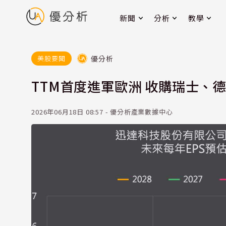
新聞
分析
教學
優分析
美股要聞
TTM首度進軍歐洲 收購瑞士、
2026年06月18日 08:57 - 優分析產業數據中心