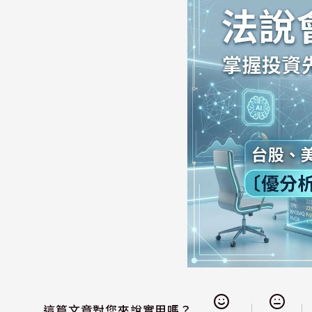
這篇文章對您來說實用嗎？