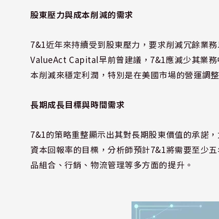
股東壓力與成本削減的需求
7&1近年來持續受到股東壓力，要求削減冗餘業務以提升
ValueAct Capital早前曾建議，7&1應
本削減來穩定利潤，特別是在美國市場的營運調
長期成長目標與時間需求
7&1的策略重整顯示出其對長期股東價值的承諾，
資本回報率的目標，分析師預計7&1將需要至少
品組合、行銷、物流管理等多方面的提升。