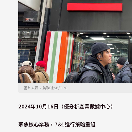
圖片來源：美聯社AP/TPG
2024年10月16日（優分析產業數據中心）
聚焦核心業務，7&1進行策略重組