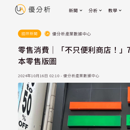
新聞
分析
教學
優分析產業數據中心
國際新聞
零售消費｜「不只便利商店！」7-
本零售版圖
2024年10月16日 02:10 - 優分析產業數據中心