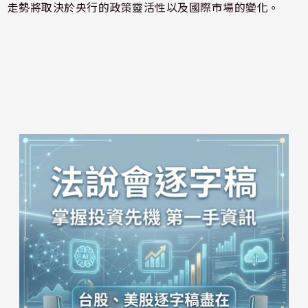
走勢將取決於央行的政策靈活性以及國際市場的變化。