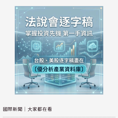
國際新聞｜大家都在看