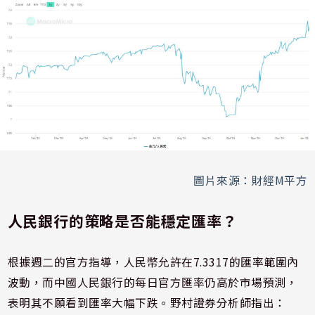
圖片來源：財經M平方
人民銀行的策略是否能穩定匯率？
根據週二的官方指導，人民幣允許在7.3317的匯率範圍內
波動，而中國人民銀行的每日官方匯率仍高於市場預測，
表明其不願看到匯率大幅下跌。野村證券分析師指出：