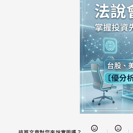
這篇文章對您來說實用嗎？