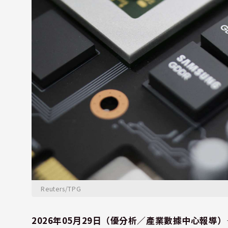
Reuters/TPG
2026年05月29日（優分析／產業數據中心報導）