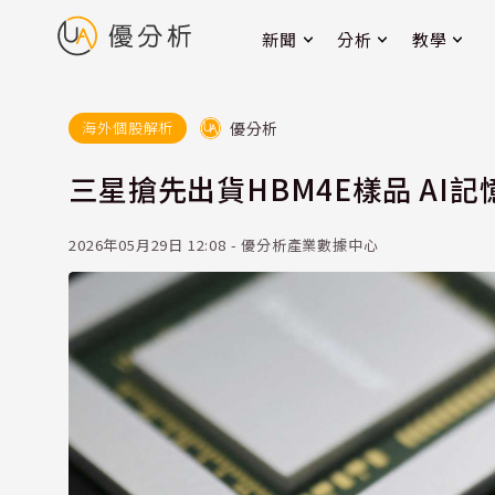
新聞
分析
教學
優分析
海外個股解析
三星搶先出貨HBM4E樣品 AI記
2026年05月29日 12:08 - 優分析產業數據中心