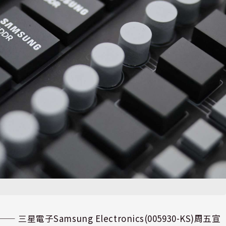
⸺ 三星電子Samsung Electronics(005930-KS)周五宣