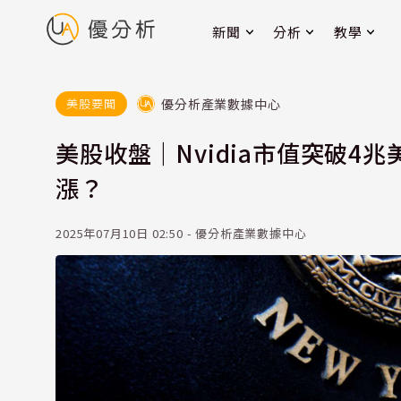
新聞
分析
教學
優分析產業數據中心
美股要聞
美股收盤｜Nvidia市值突破
漲？
2025年07月10日 02:50 - 優分析產業數據中心