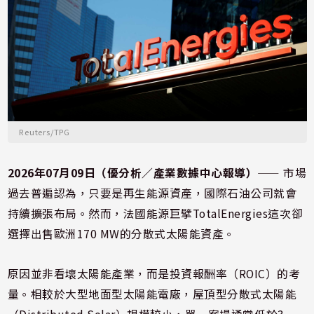
Reuters/TPG
2026年07月09日（優分析／產業數據中心報導）
⸺ 市場
過去普遍認為，只要是再生能源資產，國際石油公司就會
持續擴張布局。然而，法國能源巨擘TotalEnergies這次卻
選擇出售歐洲170 MW的分散式太陽能資產。
原因並非看壞太陽能產業，而是投資報酬率（ROIC）的考
量。相較於大型地面型太陽能電廠，屋頂型分散式太陽能