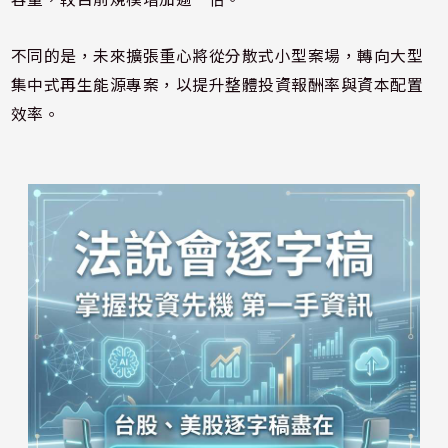
不同的是，未來擴張重心將從分散式小型案場，轉向大型
集中式再生能源專案，以提升整體投資報酬率與資本配置
效率。