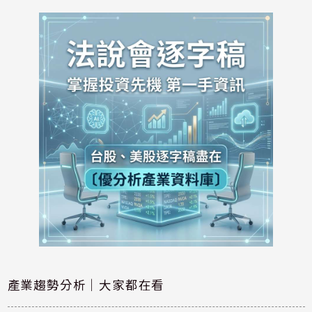
產業趨勢分析｜大家都在看