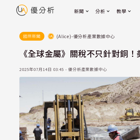
新聞
分析
教學
(Alice)-優分析產業數據中心
國際新聞
《全球金屬》關稅不只針對銅！
2025年07月14日 03:45 - 優分析產業數據中心