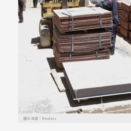
圖片來源：Reuters