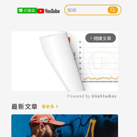
討論區
閱讀文章
arrow_forward_ios
Powered by 
GliaStudios
最新文章
看更多
Mute